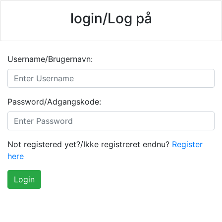
login/Log på
Username/Brugernavn:
Password/Adgangskode:
Not registered yet?/Ikke registreret endnu?
Register
here